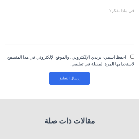
في ماذا تفكر؟
احفظ اسمي، بريدي الإلكتروني، والموقع الإلكتروني في هذا المتصفح
لاستخدامها المرة المقبلة في تعليقي.
مقالات ذات صلة