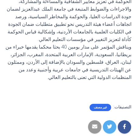
الحوكمة في تعزيز معايير الشفافية والمساءلة والمشاركة،
والاجراءات والضوابط المتبعة في جامعة الملك عبدالعزيز لضمان
جودة الدراسات العليا، والحوكمة والمخاطر السياسية، ورصد
اتجاهات أعضاء هيئة التدريس نحو تطبيق متطلبات ضمان الجودة
في الكليات العلمية بالجامعات الأردنية، وإشكالية قياس الحوكمة
كأداة لتعزيز التغيير في مؤسسات التعليم العالي.
ويناقش المؤتمر على مدار يومين 40 بحثا محكما يقدمها خبراء من
بريطانيا، السعودية، الإمارات العربية المتحدة، المغرب، الجزائر،
لبنان، العراق، فلسطين والسودان بالإضافة إلى الأردن، وممثلون
عن الهيئات التدريسية في جامعات عربية وأجنبية وعدد من
المنظمات الدولية التي تعنى بالتعليم العالي.
التصنيفات:
غير مصنف