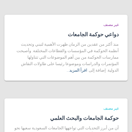
غير مصنف
دواعي حوكمة الجامعات
منذ أكثر من عقدين من الزمان ظهرت الأهمية لتبني وتحديث
أنظمة الحوكمة في المؤسسات والقطاعات المختلفة. وأصبحت
ممارسات الحوكمة من بين أهم الموضوعات التي تتناولها
المؤتمرات والدراسات وموضوعا رئيسا على طاولات النقاش
الدولية. إضافة إلى
اقرأ المزيد…
غير مصنف
حوكمة الجامعات والبحث العلمي
أن من أبرز التحديات التي تواجهها الجامعات السعودية سعيها نحو