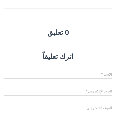
0 تعليق
اترك تعليقاً
الاسم
*
البريد الإلكتروني
*
الموقع الإلكتروني